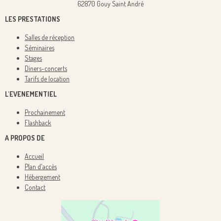
62870 Gouy Saint André
LES PRESTATIONS
Salles de réception
Séminaires
Stages
Diners-concerts
Tarifs de location
L'EVENEMENTIEL
Prochainement
Flashback
A PROPOS DE
Accueil
Plan d'accès
Hébergement
Contact