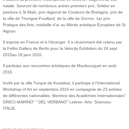
natale. Suivront de nombreux autres premiers prix, Solidor en
peinture à St Malo, prix régional de Couleurs de Bretagne, prix de
la ville de Thorigné-Fouillard, de la ville de Gorron, 1er prix
Pratique des Arts, médaille d’or au Mérite artistique Européen de St
Aignan.
Il expose en France et à l’étranger. Il a récemment été retenu par
la Fellini Gallery de Berlin pour la Velocity Exhibition du 24 sept
2015au 18 janv 2016.
Il participe aux rencontres artistiques de Maubourguet en août
2016.
Invité par la ville Turque de Kusadasi, il participe à l’International
Workshop of Art en septembre 2016 en compagnie de 23 artistes
de différentes nationalités. Membre des Académies Internationales"
GRECI-MARINO" " DEL-VERBANO" Lettres- Arts- Sciences-
ITALIE.