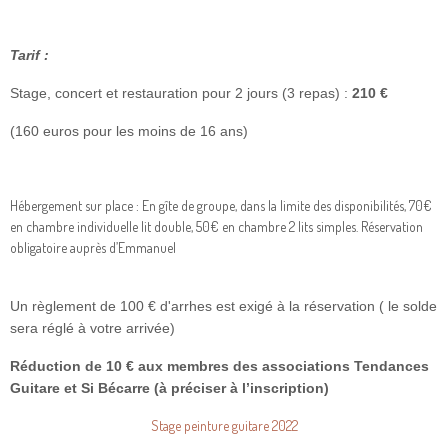
Tarif :
Stage, concert et restauration pour 2 jours (3 repas) :
210 €
(160 euros pour les moins de 16 ans)
Hébergement sur place : En gîte de groupe, dans la limite des disponibilités, 70€
en chambre individuelle lit double, 50€ en chambre 2 lits simples. Réservation
obligatoire auprès d’Emmanuel
Un règlement de 100 € d'arrhes est exigé à la réservation ( le solde
sera réglé à votre arrivée)
Réduction de 10 € aux membres des associations Tendances
Guitare et Si Bécarre (à préciser à l’inscription)
Stage peinture guitare 2022