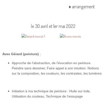
♦ arrangement
le 30 avril et 1er mai 2022
Avec Gérard (peinture)
:
Approche de l’abstraction, de l’évocation en peinture.
Peindre sans dessiner, Faire appel à son intuition. Notions
sur la composition, les couleurs, les contrastes, les lumières.
Initiation à ma technique de peinture : Huile sur toile,
Utilisation du couteau, Technique de l’essuyage