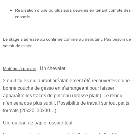
Réalisation d’une ou plusieurs oeuvres en tenant compte des
conseils.
Le stage s’adresse au confirmé comme au débutant. Pas besoin de
savoir dessiner
: Un chevalet
Matériel à prévoir
2 ou 3 toiles qui auront préalablement été recouvertes d’une
bonne couche de gesso en s’arrangeant pour laisser
apparaître les traces de pinceau (brosse plate). Le rendu
n’en sera que plus subtil. Possibilité de travail sur tout petits
formats (20x20, 30x30…)
Un rouleau de papier essuie-tout