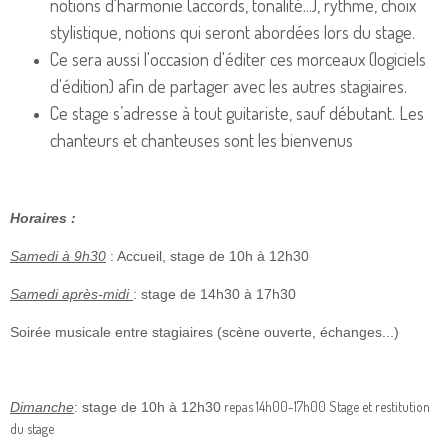
notions d'harmonie (accords, tonalité...), rythme, choix
stylistique, notions qui seront abordées lors du stage.
Ce sera aussi l'occasion d'éditer ces morceaux (logiciels
d'édition) afin de partager avec les autres stagiaires.
Ce stage s’adresse à tout guitariste, sauf débutant. Les
chanteurs et chanteuses sont les bienvenus
Horaires :
Samedi à 9h30
: Accueil, stage de 10h à 12h30
Samedi après-midi
: stage de 14h30 à 17h30
Soirée musicale entre stagiaires (scène ouverte, échanges...)
repas 14h00-17h00 Stage et restitution
Dimanche
: stage de 10h à 12h30
du stage