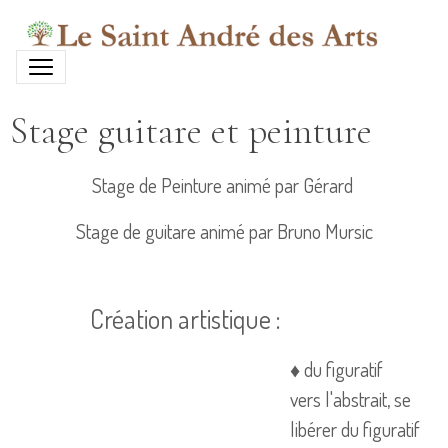
Stage guitare et peinture
Stage de Peinture animé par Gérard
Stage de guitare animé par Bruno Mursic
Création artistique :
♦ du figuratif
vers l'abstrait, se
libérer du figuratif