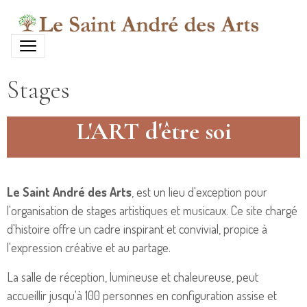
Stages
L'ART d'être soi
Le Saint André des Arts
, est un lieu d'exception pour
l'organisation de stages artistiques et musicaux. Ce site chargé
d'histoire offre un cadre inspirant et convivial, propice à
l'expression créative et au partage.
La salle de réception, lumineuse et chaleureuse, peut
accueillir jusqu'à 100 personnes en configuration assise et