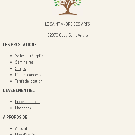
LE SAINT ANDRE DES ARTS
62870 Gouy Saint André
LES PRESTATIONS
Salles de réception
Séminaires
Stages
Diners-concerts
Tarifs de location
L'EVENEMENTIEL
Prochainement
Flashback
A PROPOS DE
Accueil
Plan d'accès