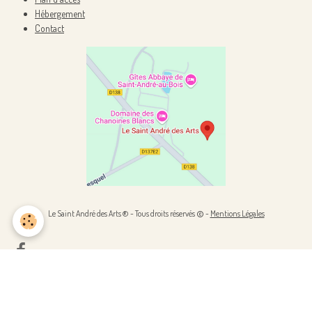
Hébergement
Contact
Le Saint André des Arts ® - Tous droits réservés
-
Mentions Légales
Gestion des cookies