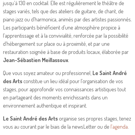
jusqu'à 130 en cocktail. Elle est régulièrement le théâtre de
stages variés, tels que des ateliers de guitare, de chant, de
piano jazz ou d'harmonica, animés par des artistes passionnés.
Les participants bénéficient d'une atmosphère propice à
l'apprentissage et à la convivialité, renforcée par la possibilité
d'hébergement sur place ou à proximité, et par une
restauration soignée à base de produits locaux, élaborée par
Jean-Sébastien Meillassoux
.
Que vous soyez amateur ou professionnel,
Le Saint André
des Arts
constitue un lieu idéal pour l'organisation de vos
stages, pour approfondir vos connaissances artistiques tout
en partageant des moments enrichissants dans un
environnement authentique et inspirant.
Le Saint André des Arts
organise ses propres stages, tenez
vous au courant par le biais de la newsLetter ou de
l'agenda
.