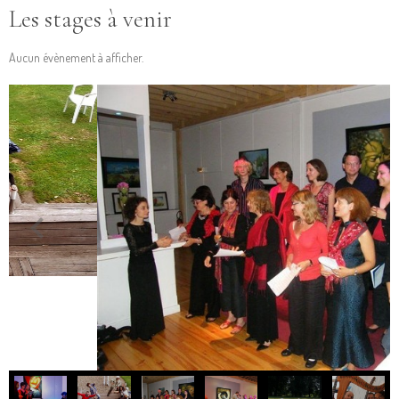
Les stages à venir
Aucun évènement à afficher.