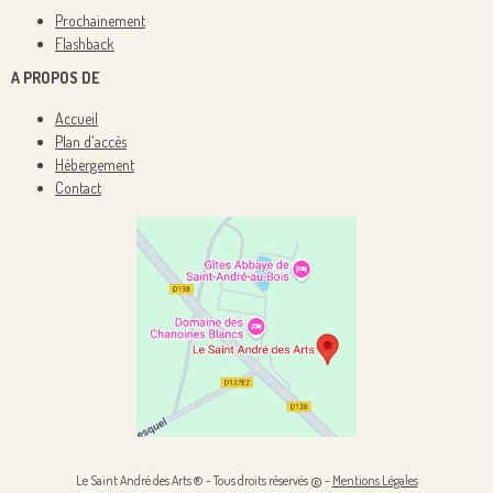
Prochainement
Flashback
A PROPOS DE
Accueil
Plan d'accès
Hébergement
Contact
Le Saint André des Arts ® - Tous droits réservés
-
Mentions Légales