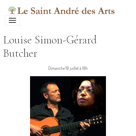
Louise Simon-Gérard
Butcher
Dimanche 18 juillet à 18h