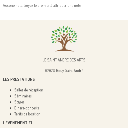
Aucune note. Soyez le premier à attribuer une note !
LE SAINT ANDRE DES ARTS
62870 Gouy Saint André
LES PRESTATIONS
Salles de réception
Séminaires
Stages
Diners-concerts
Tarifs de location
L'EVENEMENTIEL