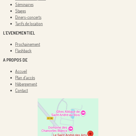
Séminaires
Stages
Diners-concerts
Tarifs de location
L'EVENEMENTIEL
Prochainement
Flashback
A PROPOS DE
Accueil
Plan d'accès
Hébergement
Contact