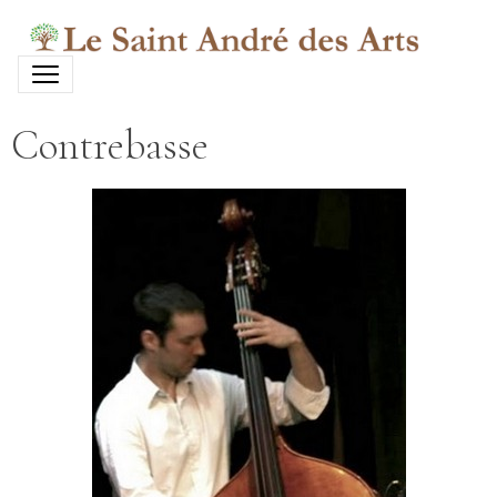
Contrebasse