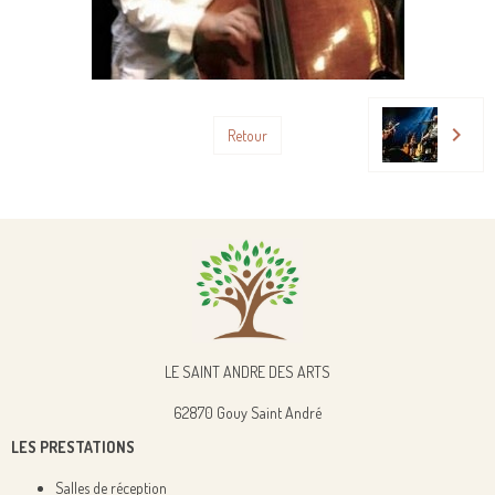
Retour
LE SAINT ANDRE DES ARTS
62870 Gouy Saint André
LES PRESTATIONS
Salles de réception